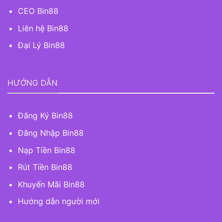
Ưu điểm độc quyền giúp BIN88 khẳng định vị
CEO Bin88
thế
Liên hệ Bin88
Nhà cái không chỉ là nơi cung cấp sản phẩm cá cược,
Đại Lý Bin88
thương hiệu còn mang lại những trải nghiệm độc quyền
vượt trội nhờ hệ thống tiên tiến, đảm bảo mọi tay cược
đều hài lòng khi tham gia. Dưới đây là những điểm
HƯỚNG DẪN
mạnh đặc trưng của nhà cái thu hút cộng đồng bet thủ
tại Việt Nam.
Đăng Ký Bin88
Tốc độ xử lý giao dịch siêu tốc: Giao dịch
nạp tiền
Đăng Nhập Bin88
BIN88
được hoàn thành trong khoảng 30 giây, rút
tiền chỉ mất tối đa 5 phút, nhanh hơn tiêu chuẩn
Nạp Tiền Bin88
chung của ngành công nghiệp giải trí trực tuyến đến
Rút Tiền Bin88
60%. Sự hiệu quả này giúp người chơi không phải
Khuyến Mãi Bin88
chờ đợi quá lâu, tận hưởng giải trí liền mạch, không
gián đoạn ngoài ý muốn.
Hướng dẫn người mới
Nền tảng công nghệ HTML5 hiện đại: Trang web sử