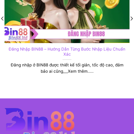
Giấy phép
BIN88
Được cơ quan Philippines
Có
PAGCOR
Gaming Corporation cấp phép
Trụ sở
Manila,
Đảm bảo tuân thủ luật pháp quốc tế
chính
Philippines
nghiêm ngặt
Cam kết
Mọi kết quả đều công bằng, không
100%
minh bạch
gian lận
Đăng Nhập BIN88 – Hướng Dẫn Từng Bước Nhập Liệu Chuẩn
Xác
Đăng nhập ở BIN88 được thiết kế tối giản, tốc độ cao, đảm
bảo ai cũng,,,,Xem thêm.....
Giới thiệu về uy tín nhà cái BIN88