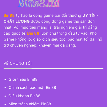
Cập nhật link vào BIN88 chính thức tránh giả
mạo
Bin88
tự hào là cổng game bài đổi thưởng
UY TÍN -
Hiện tượng website giả mạo thương hiệu xuất hiện
CHẤT LƯỢNG
được cộng đồng game thủ săn đón
ngày càng nhiều trên Internet nhằm lừa đảo thông tin
nhất. Với mục tiêu mang lại trải nghiệm giải trí đẳng
người chơi, gây thiệt hại tài chính cho dân cược. Việc
cấp quốc tế,
Bin 88
luôn chú trọng đầu tư vào: Kho
tìm kiếm đường dẫn chính thức để truy cập sân chơi là
Game khổng lồ, giao dịch siêu tốc, bảo mật tối đa, hỗ
điều cần thiết tuyệt đối với mọi hội viên.
trợ chuyên nghiệp, khuyến mãi đa dạng.
Thành viên cần chú ý kiểm tra chứng chỉ bảo mật SSL
trên thanh địa chỉ trình duyệt, đảm bảo biểu tượng ổ
VỀ CHÚNG TÔI
khóa hiển thị rõ ràng, chỉ truy cập qua kênh thông tin
đáng tin cậy được cung cấp bởi trang web
BIN88 uy
tín
. Sử dụng ứng dụng di động cũng là phương pháp an
Giới thiệu Bin88
toàn giúp tránh mọi vấn đề về link truy cập bị chặn.
Chính sách bảo mật Bin88
=> Nhà cái đang hỗ trợ thành viên với các đường
link
Điều khoản Bin88
vào BIN88
chính thống: Link 1, link 2, link 3.
Miễn trách nhiệm Bin88